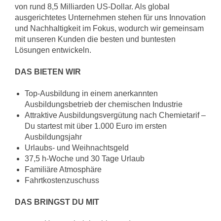
von rund 8,5 Milliarden US-Dollar. Als global
ausgerichtetes Unternehmen stehen für uns Innovation
und Nachhaltigkeit im Fokus, wodurch wir gemeinsam
mit unseren Kunden die besten und buntesten
Lösungen entwickeln.
DAS BIETEN WIR
Top-Ausbildung in einem anerkannten
Ausbildungsbetrieb der chemischen Industrie
Attraktive Ausbildungsvergütung nach Chemietarif –
Du startest mit über 1.000 Euro im ersten
Ausbildungsjahr
Urlaubs- und Weihnachtsgeld
37,5 h-Woche und 30 Tage Urlaub
Familiäre Atmosphäre
Fahrtkostenzuschuss
DAS BRINGST DU MIT