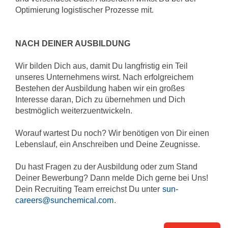
Optimierung logistischer Prozesse mit.
NACH DEINER AUSBILDUNG
Wir bilden Dich aus, damit Du langfristig ein Teil
unseres Unternehmens wirst. Nach erfolgreichem
Bestehen der Ausbildung haben wir ein großes
Interesse daran, Dich zu übernehmen und Dich
bestmöglich weiterzuentwickeln.
Worauf wartest Du noch? Wir benötigen von Dir einen
Lebenslauf, ein Anschreiben und Deine Zeugnisse.
Du hast Fragen zu der Ausbildung oder zum Stand
Deiner Bewerbung? Dann melde Dich gerne bei Uns!
Dein Recruiting Team erreichst Du unter
sun-
careers@sunchemical.com
.